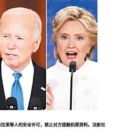
希拉里等人的安全许可，禁止对方接触机密资料。法新社