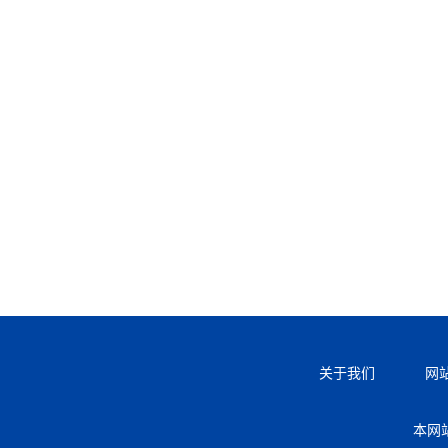
关于我们
网
本网