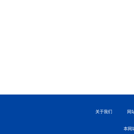
关于我们
网
本网