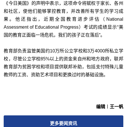
《今日美国》的声明中表示，这项命令将赋权于家长、各州
和社区，使他们能够掌控教育，并改善所有学生的学习成
果。他还指出，近期全国教育进步评估（National
Assessment of Educational Progress）考试的成绩显示“美
国的教育正面临一场危机，我们的孩子正在落后”。
教育部负责监管美国约10万所公立学校和3万4000所私立学
校，尽管公立学校85%以上的资金来自州和地方政府，联邦
教育部为贫困学校和项目提供联邦补助，包括支付特殊儿童
教师的工资、资助艺术项目和更换过时的基础设施。
编辑︱王一帆
更多
要闻
资讯