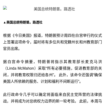
▲美国总统特朗普。路透社
根据《今日美国》报道，特朗普预计周四在白宫举行的仪式
上签署这项命令，届时将有多位共和党籍州长和州教育部门
官员出席。
据白宫命令摘要，特朗普将指示其教育部长麦克马洪
（Linda McMahon）采取“所有必要措施，促进教育部的关
闭，并将教育权限归还给各州”。 此外，该命令还强调“确保
美国人所依赖的服务、计划和福利不间断运行”。
此行政命令几乎可以确定将面临来自民主党阵营的法律挑
战，并将成为对总统权力边界的新一轮考验。 此前，本周马