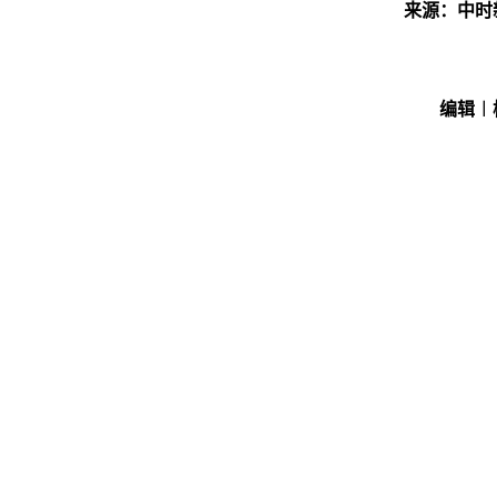
来源：中时
编辑︱