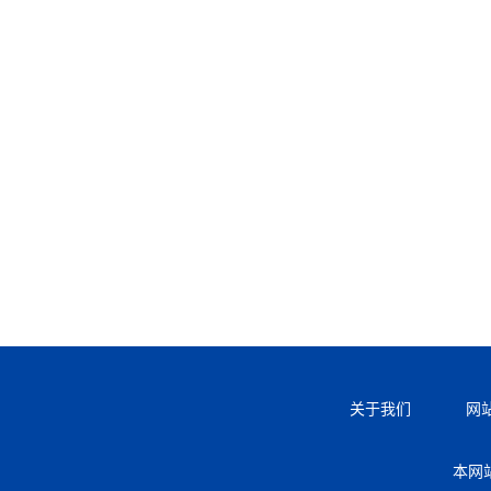
关于我们
网
本网