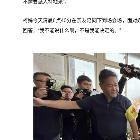
不需要派人特地来”。
柯妈今天清晨6点40分在亲友陪同下到场会场，面
回答，“我不能说什么啊，不是我能决定的。”