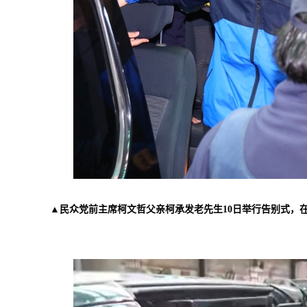
▲
民众党前主席柯文哲父亲柯承发老先生10日举行告别式，