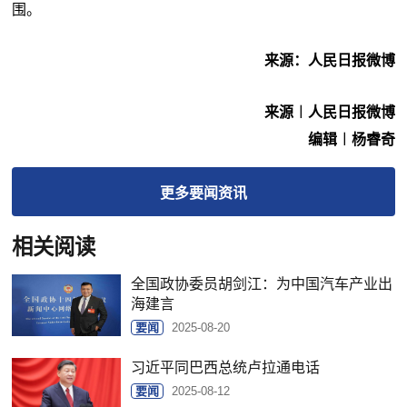
围。
来源：人民日报微博
来源︱人民日报微博
编辑︱杨睿奇
更多
要闻
资讯
相关阅读
全国政协委员胡剑江：为中国汽车产业出
海建言
要闻
2025-08-20
习近平同巴西总统卢拉通电话
要闻
2025-08-12