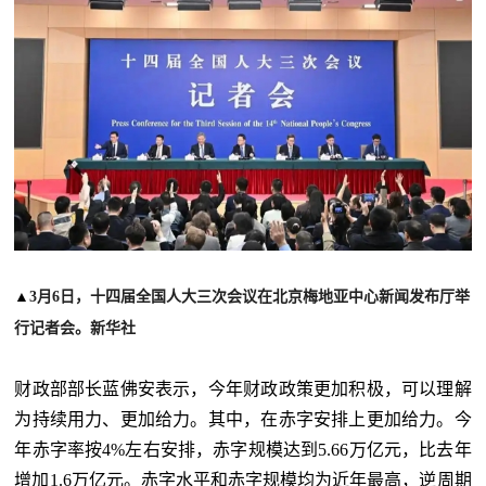
▲
3月6日，十四届全国人大三次会议在北京梅地亚中心新闻发布厅举
行记者会。新华社
财政部部长蓝佛安表示，今年财政政策更加积极，可以理解
为持续用力、更加给力。其中，在赤字安排上更加给力。今
年赤字率按
4%左右安排，赤字规模达到5.66万亿元，比去年
增加1.6万亿元。赤字水平和赤字规模均为近年最高，逆周期