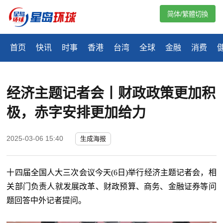
简体/繁體切換
首页
快讯
时事
香港
台湾
全球
金融
消费
经济主题记者会丨财政政策更加积
极，赤字安排更加给力
2025-03-06 15:40
生成海报
十四届全国人大三次会议今天
(6日)举行经济主题记者会，相
关部门负责人就发展改革、财政预算、商务、金融证券等问
题回答中外记者提问。