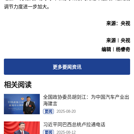
调节力度进一步加大。
来源：央视
来源︱央视
编辑︱杨睿奇
更多
要闻
资讯
相关阅读
全国政协委员胡剑江：为中国汽车产业出
海建言
要闻
2025-08-20
习近平同巴西总统卢拉通电话
要闻
2025-08-12