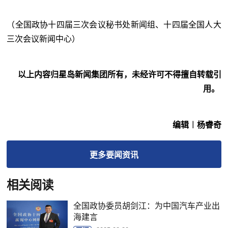
（全国政协十四届三次会议秘书处新闻组、十四届全国人大
三次会议新闻中心）
以上内容归星岛新闻集团所有，未经许可不得擅自转载引
用。
编辑︱杨睿奇
更多
要闻
资讯
相关阅读
全国政协委员胡剑江：为中国汽车产业出
海建言