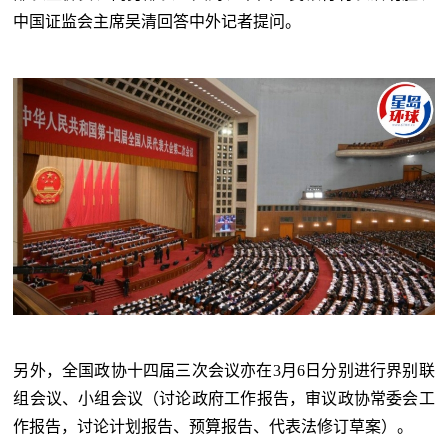
中国证监会主席吴清回答中外记者提问。
另外，全国政协十四届三次会议亦在3月6日分别进行界别联
组会议、小组会议（讨论政府工作报告，审议政协常委会工
作报告，讨论计划报告、预算报告、代表法修订草案）。