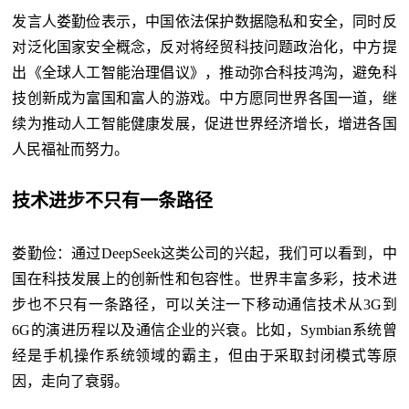
发言人娄勤俭表示，中国依法保护数据隐私和安全，同时反
对泛化国家安全概念，反对将经贸科技问题政治化，中方提
出《全球人工智能治理倡议》，推动弥合科技鸿沟，避免科
技创新成为富国和富人的游戏。中方愿同世界各国一道，继
续为推动人工智能健康发展，促进世界经济增长，增进各国
人民福祉而努力。
技术进步不只有一条路径
娄勤俭：通过
DeepSeek这类公司的兴起，我们可以看到，中
国在科技发展上的创新性和包容性。世界丰富多彩，技术进
步也不只有一条路径，可以关注一下移动通信技术从3G到
6G的演进历程以及通信企业的兴衰。比如，Symbian系统曾
经是手机操作系统领域的霸主，但由于采取封闭模式等原
因，走向了衰弱。