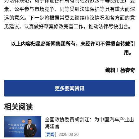
为法律规范，对于保证各种所有制经济依法平等使用生产要
素、公平参与市场竞争、同等受到法律保护等具有重大而深
远的意义。下一步将根据常委会继续审议情况和各方面的意
见建议，认真做好草案修改完善工作，推动法律尽快出台。
以上内容归星岛新闻集团所有，未经许可不得擅自转载引
用。
编辑︱杨睿奇
更多
要闻
资讯
相关阅读
全国政协委员胡剑江：为中国汽车产业出
海建言
要闻
2025-08-20