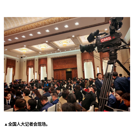
▲全国人大记者会现场。