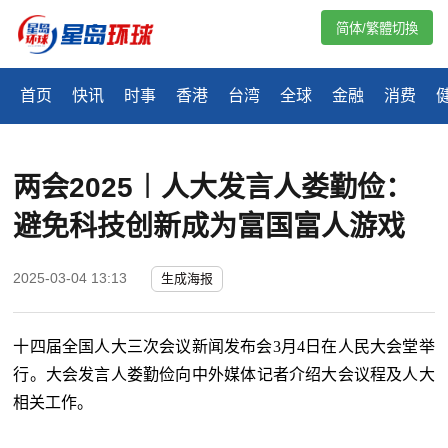
简体/繁體切換
首页
快讯
时事
香港
台湾
全球
金融
消费
两会2025︱人大发言人娄勤俭：
避免科技创新成为富国富人游戏
2025-03-04 13:13
生成海报
十四届全国人大三次会议新闻发布会
3月4日在人民大会堂举
行。大会发言人娄勤俭向中外媒体记者介绍大会议程及人大
相关工作。