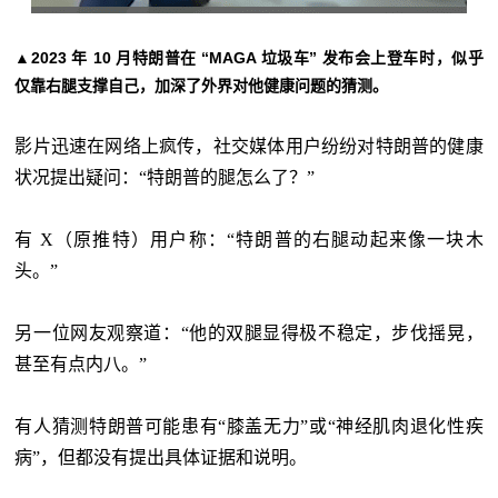
2023 年 10 月特朗普在 “MAGA 垃圾车” 发布会上登车时，似乎
▲
仅靠右腿支撑自己，加深了外界对他健康问题的猜测。
影片迅速在网络上疯传，社交媒体用户纷纷对特朗普的健康
状况提出疑问：“特朗普的腿怎么了？”
有
X（原推特）用户称：“特朗普的右腿动起来像一块木
头。”
另一位网友观察道：“他的双腿显得极不稳定，步伐摇晃，
甚至有点内八。”
有人猜测特朗普可能患有“膝盖无力”或“神经肌肉退化性疾
病”，但都没有提出具体证据和说明。