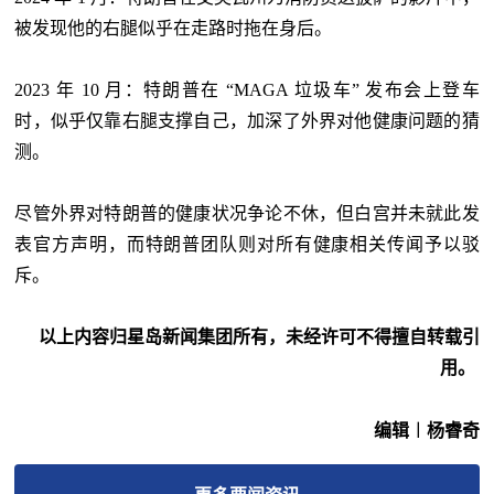
被发现他的右腿似乎在走路时拖在身后。
2023 年 10 月：特朗普在 “MAGA 垃圾车” 发布会上登车
时，似乎仅靠右腿支撑自己，加深了外界对他健康问题的猜
测。
尽管外界对特朗普的健康状况争论不休，但白宫并未就此发
表官方声明，而特朗普团队则对所有健康相关传闻予以驳
斥。
以上内容归星岛新闻集团所有，未经许可不得擅自转载引
用。
编辑︱杨睿奇