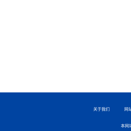
关于我们
网
本网