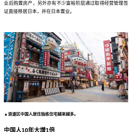
业后购置房产，另外亦有不少富裕阶层通过取得经营管理签
证直接移居日本，并在日本置业。
▲浪速区中国人居住独栋住宅越来越多。
中国人10年大增1倍