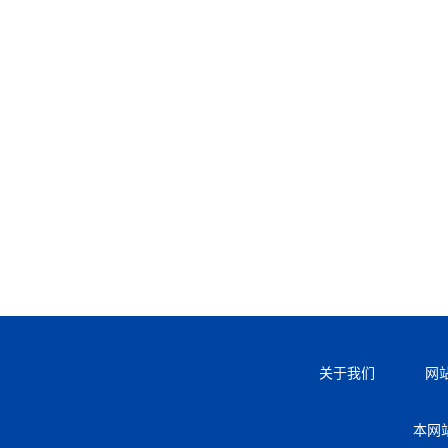
关于我们
网
本网