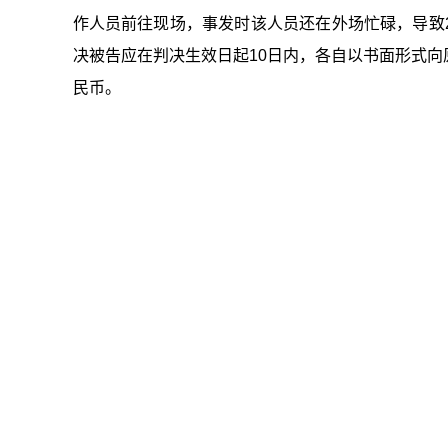
作人员前往现场，事发时该人员还在外场忙碌，导致
决被告应在判决生效日起10日内，各自以书面形式向原
民币。