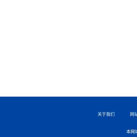
关于我们
网
本网