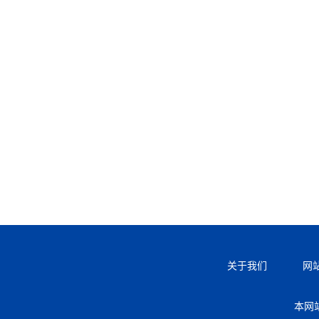
关于我们
网
本网