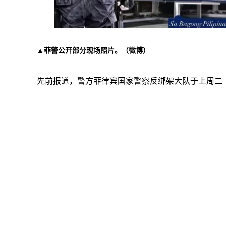
▲菲警公开部分现场照片。（微博）
先前报道，警方菲律宾国家警察反绑架大队于上周二