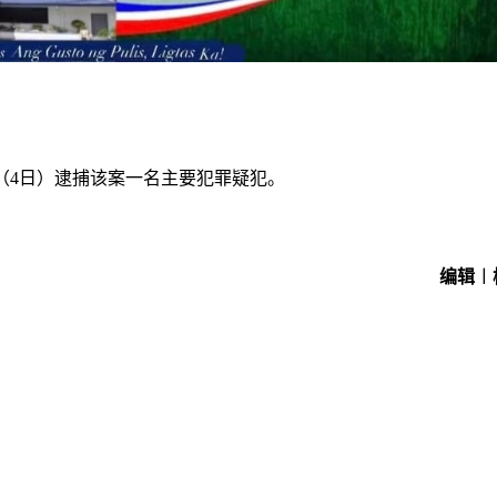
（
4日）逮捕该案一名主要犯罪疑犯。
编辑︱