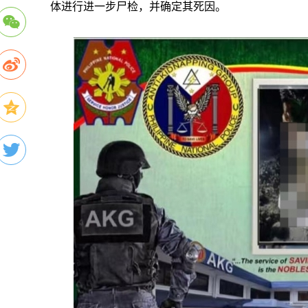
体进行进一步尸检，并确定其死因。