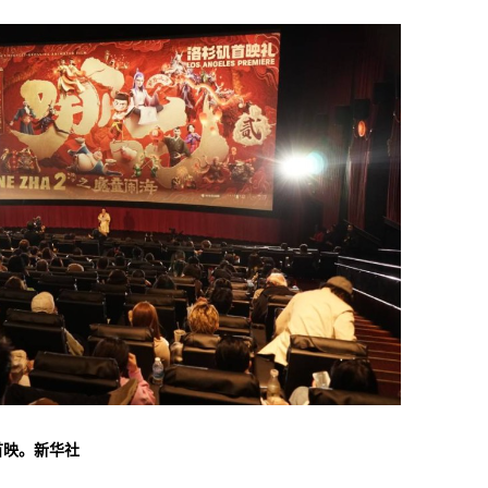
首映。新华社