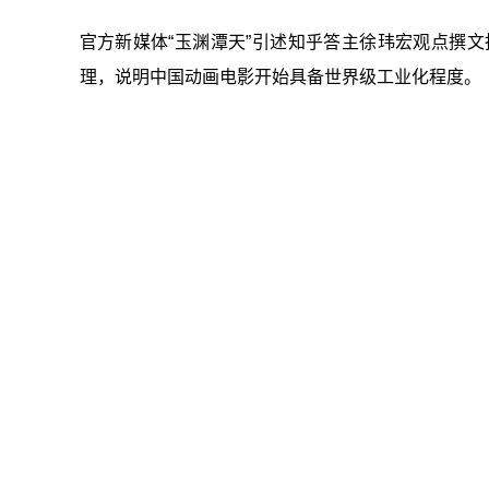
官方新媒体“玉渊潭天”引述知乎答主徐玮宏观点撰文
理，说明中国动画电影开始具备世界级工业化程度。