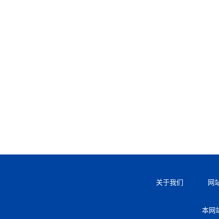
关于我们
网
本网