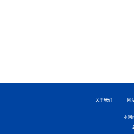
关于我们
网
本网