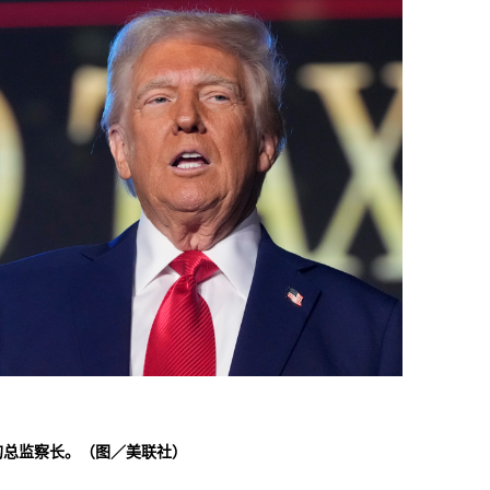
的总监察长。（图／美联社）