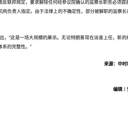
违反联邦规定，要求解除任何经参议院确认的监察长职务必须提前
机构负责人指定。由于法律上的不确定性，部分被解职的监察长
出，“这是一场大规模的屠杀。无论特朗普现在派谁上任，新的
系的完整性。”
来源：中时
编辑︱