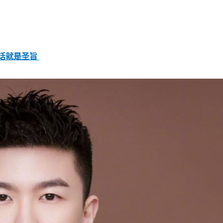
的话就是圣旨