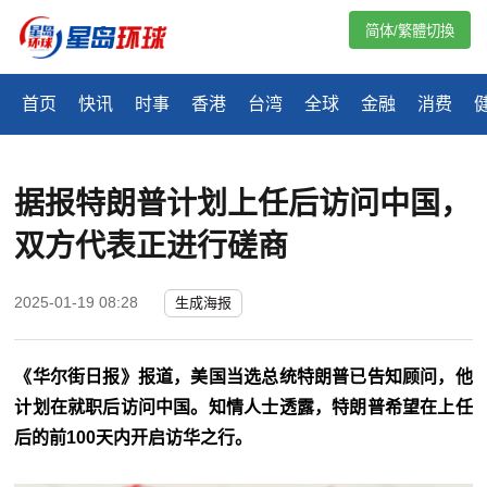
简体/繁體切換
首页
快讯
时事
香港
台湾
全球
金融
消费
据报特朗普计划上任后访问中国，
双方代表正进行磋商
2025-01-19 08:28
生成海报
《华尔街日报》报道，美国当选总统特朗普已告知顾问，他
计划在就职后访问中国。知情人士透露，特朗普希望在上任
后的前100天内开启访华之行。