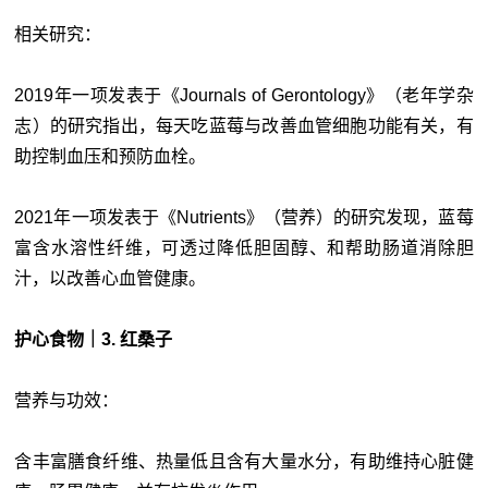
相关研究：
2019年一项发表于《Journals of Gerontology》（老年学杂
志）的研究指出，每天吃蓝莓与改善血管细胞功能有关，有
助控制血压和预防血栓。
2021年一项发表于《Nutrients》（营养）的研究发现，蓝莓
富含水溶性纤维，可透过降低胆固醇、和帮助肠道消除胆
汁，以改善心血管健康。
护心食物｜3. 红桑子
营养与功效：
含丰富膳食纤维、热量低且含有大量水分，有助维持心脏健