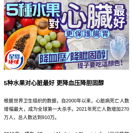
5种水果对心脏最好 更降血压降胆固醇
根据世界卫生组织的数据，自2000年以来，心脏病死亡人数
增幅最大，成为全球第一大杀手。2021年死亡人数增加270
万人，总人数达到910万。