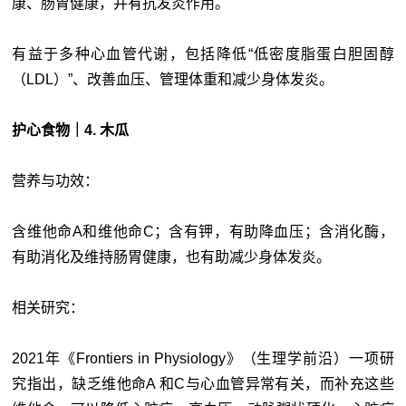
康、肠胃健康，并有抗发炎作用。
有益于多种心血管代谢，包括降低“低密度脂蛋白胆固醇
（LDL）”、改善血压、管理体重和减少身体发炎。
护心食物｜4. 木瓜
营养与功效：
含维他命A和维他命C；含有钾，有助降血压；含消化酶，
有助消化及维持肠胃健康，也有助减少身体发炎。
相关研究：
2021年《Frontiers in Physiology》（生理学前沿）一项研
究指出，缺乏维他命A 和C与心血管异常有关，而补充这些