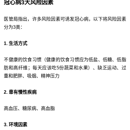
冠心病3大风险因素
医管局指出，许多风险因素可诱发冠心病，以下将风险因素
分为3类：
1. 生活方式
不健康的饮食习惯（健康的饮食习惯应为低盐、低糖、低脂
肪和高纤维；每天应该吃5份蔬菜和水果）、缺乏运动、过
重和肥胖、吸烟、精神压力
2. 患有慢性疾病
高血压、糖尿病、高血脂
3. 环境因素