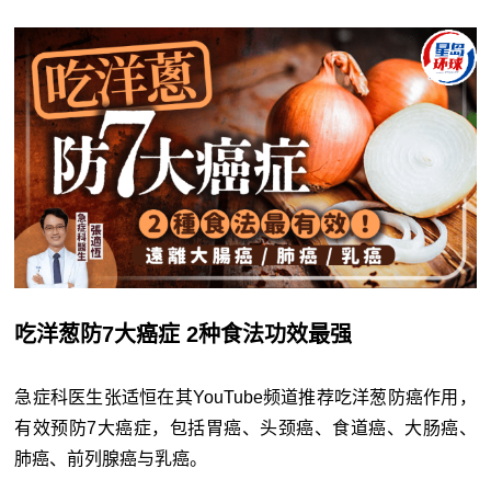
吃洋葱防7大癌症 2种食法功效最强
急症科医生张适恒在其YouTube频道推荐吃洋葱防癌作用，
有效预防7大癌症，包括胃癌、头颈癌、食道癌、大肠癌、
肺癌、前列腺癌与乳癌。