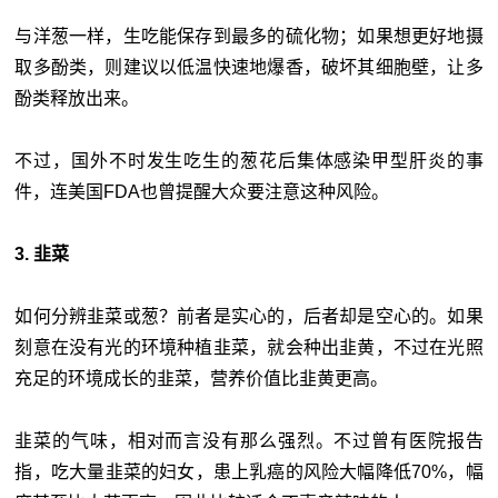
与洋葱一样，生吃能保存到最多的硫化物；如果想更好地摄
取多酚类，则建议以低温快速地爆香，破坏其细胞壁，让多
酚类释放出来。
不过，国外不时发生吃生的葱花后集体感染甲型肝炎的事
件，连美国FDA也曾提醒大众要注意这种风险。
3. 韭菜
如何分辨韭菜或葱？前者是实心的，后者却是空心的。如果
刻意在没有光的环境种植韭菜，就会种出韭黄，不过在光照
充足的环境成长的韭菜，营养价值比韭黄更高。
韭菜的气味，相对而言没有那么强烈。不过曾有医院报告
指，吃大量韭菜的妇女，患上乳癌的风险大幅降低70%，幅