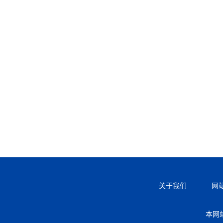
关于我们
网
本网