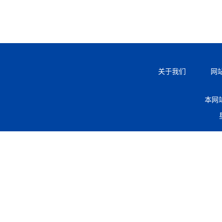
关于我们
网
本网