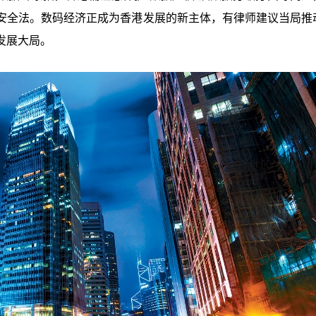
安全法。数码经济正成为香港发展的新主体，有律师建议当局推
发展大局。