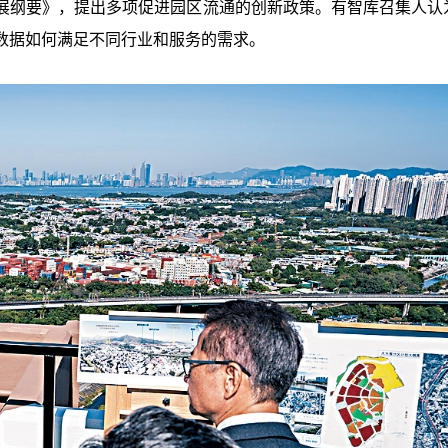
展纲要》，提出多项促进园区流通的创新政策。有智库召集人认
数据如何满足不同行业和服务的需求。