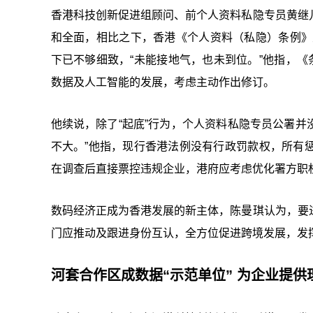
香港科技创新促进组顾问、前个人资料私隐专员黄继
和全面，相比之下，香港《个人资料（私隐）条例》
下已不够细致，“未能接地气，也未到位。”他指，《
数据及人工智能的发展，考虑主动作出修订。
他续说，除了“起底”行为，个人资料私隐专员公署并
不大。”他指，现行香港法例没有行政罚款权，所有
在调查后直接票控违规企业，港府应考虑优化署方职
数码经济正成为香港发展的新主体，陈曼琪认为，要
门应推动及跟进身份互认，全方位促进跨境发展，发
河套合作区成数据“示范单位” 为企业提供