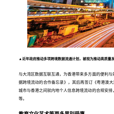
▲近年政府推动多项跨境数据流通计划，被视为推动高质量
与大湾区数据互联互通，为香港带来多方面的便利与
据跨境流动的合作备忘录》，其后再签订《粤港澳大
城市与香港之间就内地个人信息跨境流动的合规安排
等。