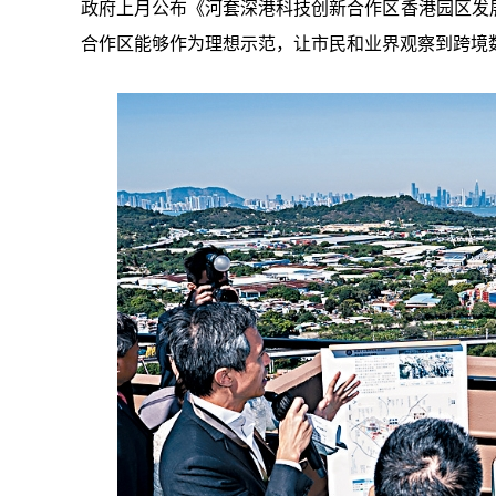
政府上月公布《河套深港科技创新合作区香港园区发
合作区能够作为理想示范，让市民和业界观察到跨境