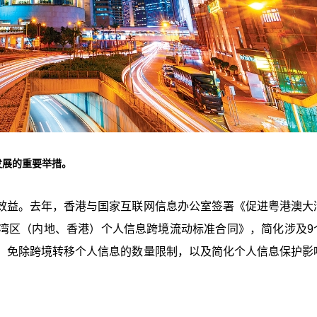
发展的重要举措。
效益。去年，香港与国家互联网信息办公室签署《促进粤港澳大
湾区（内地、香港）个人信息跨境流动标准合同》，简化涉及9
，免除跨境转移个人信息的数量限制，以及简化个人信息保护影