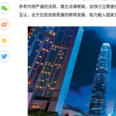
参考内地严谨的法规，建立法律框架，加快订立数据
互认，全方位促进高质量的跨境发展，助力融入国家