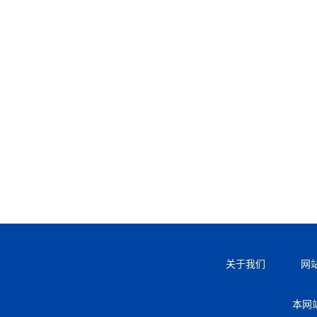
关于我们
网
本网