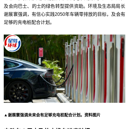
及会向巴士、的士的绿色转型提供资助。环境及生态局局长
谢展寰强调，有信心实践2050年车辆零排放的目标，及会有
足够的充电桩配合计划。
▲谢展寰强调未来会有足够充电桩配合计划。资料图片