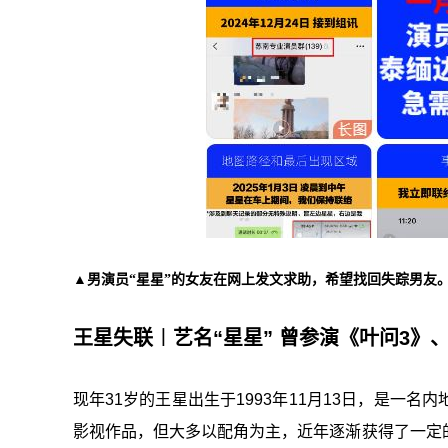
▲男演员“星星”的女友在网上发文求助，希望找回失踪男友
王星失联︱艺名“星星” 曾参演《叶问3》
现年31岁的王星出生于1993年11月13日，是一
影视作品，但大多以配角为主，近年逐渐获得了一定