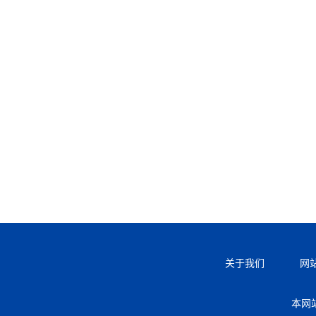
关于我们
网
本网