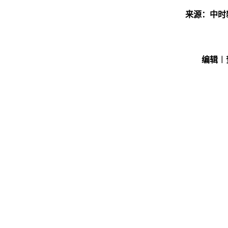
来源：中时
编辑︱