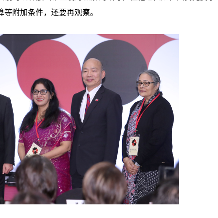
算等附加条件，还要再观察。