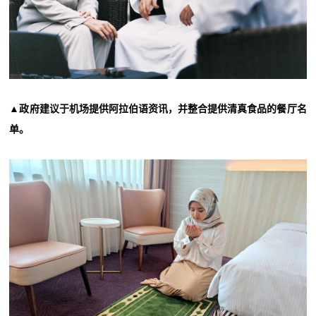
▲政府建议于机场提供阿拉伯语资讯，并整合提供清真食品的餐厅名
单。