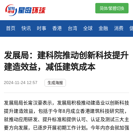
简体/繁體切換
首页
快讯
时事
香港
台湾
全球
金融
消费
发展局：建科院推动创新科技提升
建造效益，减低建筑成本
2024-11-24 12:57
生成海报
发展局局长甯汉豪表示，发展局积极推动建造业以创新科技
提升建造效益，包括于今年8月成立香港建筑科技研究院，
就推动应用研发、提升标准和提供认可、认证及测试三大主
要方向发展，已逐步开展初期工作计划。今年内亦会就加强