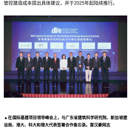
管控建造成本提出具体建议，并于2025年起陆续推行。
▲在国际基建项目领导峰会上，与广东省建筑科学研究院、新加坡建
设局、港大、科大和理大代表签署合作备忘录。甯汉豪网志