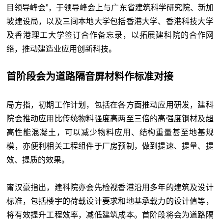
目领导峰会”，于领导峰会上与广东省建筑科学研究院、新加
坡建设局，以及三间本地大学包括香港大学、香港科技大学
及香港理工大学签订合作备忘录，以拓展建科院的合作网
络，推动建造业应用创新科技。
首阶段会为道路隔音屏材料作标准对接
局方指，初期工作计划，包括在各方面推动应用研发，建科
院会推动应用比传统物料强度高两至三倍的高强度钢材及超
高性能混凝土，可以减少物料应用、结构重量甚至地基规
模，亦便利相关工程组件于厂房预制，做到提速、提量、提
效、提质的效果。
甯汉豪指出，建科院亦会先检视香港沿用多年的建筑及设计
标准，包括楼宇的荷载设计要求和地基承载力的设计值等，
将有效提升工程效率，减低建筑成本。首阶段将会为道路隔