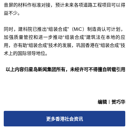
音屏的材料作标准对接，预计未来各项道路工程项目可以得
益不少。
同时，建科院已推出“组装合成”（MiC）制造商认可计划，
加强质量管控和进一步推动“组装合成”建筑法在本地的应
用，亦有助“组装合成”技术的发展，巩固香港在“组装合成”技
术上的国际领导地位。
以上内容归星岛新闻集团所有，未经许可不得擅自转载引用
编辑︱贺巧华
更多
香港社会
资讯