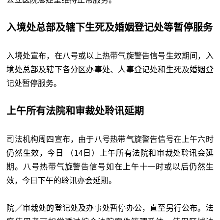
入境处总部及辖下生死及婚姻登记处等暂停服务
入境处宣布，在八号或以上热带气旋警告信号生效期间，入
境处总部及辖下各分区办事处、人事登记处和生死及婚姻登
记处暂停服务。
上午所有法院和审裁处聆讯延期
司法机构周四宣布，由于八号热带气旋警告信号在上午六时
仍然生效，今日 （14日）上午所有法院和审裁处聆讯会延
期。八号热带气旋警告信号如在上午十一时或以后仍然生
效，今日下午的聆讯亦会延期。
院／审裁处的登记处及办事处暂停办公，直至另行公布。法