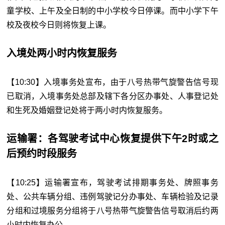
童学校、上午及全日制的中小学校今日停课。而中小学下午
校及夜校今日则将恢复上课。
入境处两小时内恢复服务
【10:30】入境事务处宣布，由于八号热带气旋警告信号现
已取消，入境事务处总部及辖下各分区办事处、人事登记处
和生死及婚姻登记处将于两小时内恢复服务。
运输署：各驾驶考试中心恢复提供下午2时或之
后预约时段服务
【10:25】运输署宣布，驾驶考试排期事务处、牌照事务
处、公共车辆分组、违例驾驶记分办事处、车辆检验及记录
分组和过境服务分组将于八号热带气旋警告信号取消后约两
小时内恢复办公。