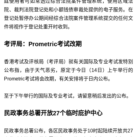
庭使用者可如常透过综合法院案件管理系统，使用区域法
院、裁判法院登记处和小额钱债审裁处提供的电子服务。在
登记处暂停办公期间经综合法院案件管理系统提交的任何文
件将视作于登记处重开时收到。
考评局：Prometric考试改期
香港考试及评核局（考评局）就有关国际及专业考试发特别
公布指，由于天气恶劣，原定于今日（14日）上午举行的
Prometric考试将会改期，有关安排将于日内公布。
至于下午举行的国际及专业考试，请留意稍后发出的公布。
民政事务总署开放27个临时庇护中心
民政事务总署公布，各区民政事务处于10时起陆续开放共27