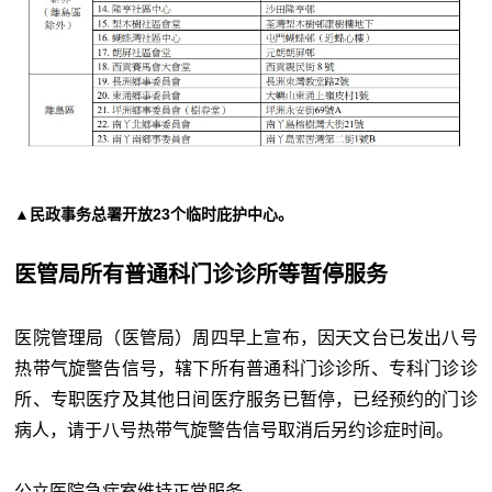
▲民政事务总署开放23个临时庇护中心。
医管局所有普通科门诊诊所等暂停服务
医院管理局（医管局）周四早上宣布，因天文台已发出八号
热带气旋警告信号，辖下所有普通科门诊诊所、专科门诊诊
所、专职医疗及其他日间医疗服务已暂停，已经预约的门诊
病人，请于八号热带气旋警告信号取消后另约诊症时间。
公立医院急症室维持正常服务。