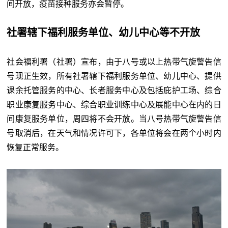
间开放，疫苗接种服务亦会暂停。
社署辖下福利服务单位、幼儿中心等不开放
社会福利署（社署）宣布，由于八号或以上热带气旋警告信
号现正生效，所有社署辖下福利服务单位、幼儿中心、提供
课余托管服务的中心、长者服务中心及包括庇护工场、综合
职业康复服务中心、综合职业训练中心及展能中心在内的日
间康复服务单位，周四将不会开放。当八号热带气旋警告信
号取消后，在天气和情况许可下，各单位将会在两个小时内
恢复正常服务。