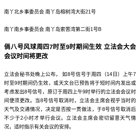
南丫北乡事委员会 南丫岛榕树湾大街21号
南丫南乡事委员会 南丫岛索罟湾第二街1号B
倘八号风球周四7时至9时期间生效 立法会大会
会议时间将更改
立法会秘书处晚上公布， 如8号信号于周四（14日）上午7
时至9时期间仍生效，或天文台已预告将于短时间内发出或
考虑发出8号信号，原订于周四上午9时举行的立法会会议时
间便须更改。当8号信号取消时，立法会主席会视乎当时的
天气及交通情况，决定是否按一贯做法，于8号信号取消后
不少于2小时才举行会议。立法会主席会密切留意天气情
况，适时指示有关会议的安排。