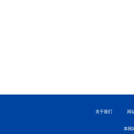
关于我们
网
本网