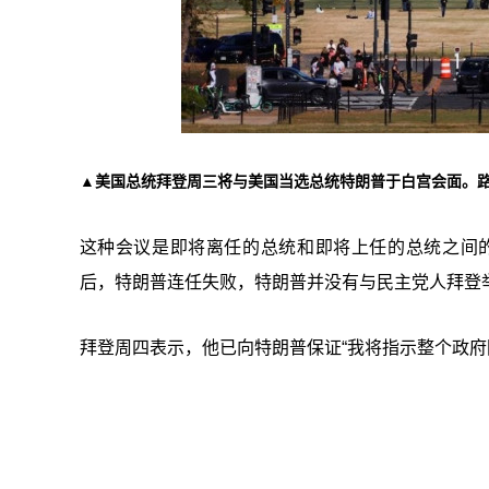
▲美国总统拜登周三将与美国当选总统特朗普于白宫会面。
这种会议是即将离任的总统和即将上任的总统之间的
后，特朗普连任失败，特朗普并没有与民主党人拜登
拜登周四表示，他已向特朗普保证“我将指示整个政府