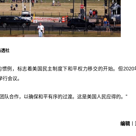
路透社
惯例，标志着美国民主制度下和平权力移交的开始。但2020
举行会议。
团队合作，以确保和平有序的过渡。这是美国人民应得的。”
编辑︱