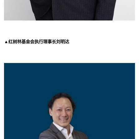
▲红树林基金会执行理事长刘明达