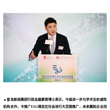
▲星岛新闻集团行政总裁蔡晋博士表示，今届进一步与学术及权威性
机构合作，令推广ESG理念在社会进行大范围推广，未来冀助企业找