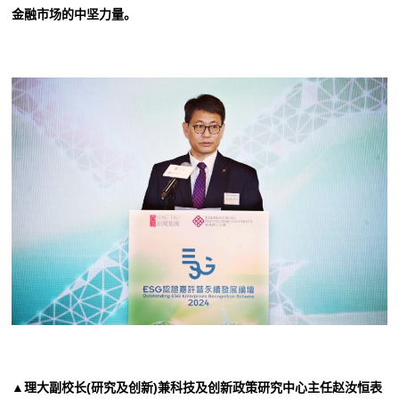
金融市场的中坚力量。
▲理大副校长(研究及创新)兼科技及创新政策研究中心主任赵汝恒表