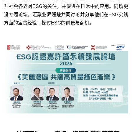
升社会各界对ESG的关注，并促进在日常中的应用。同场更
设专题论坛，汇聚业界翘楚共同讨论并分享他们在ESG实践
方面的宝贵经验，探讨ESG的前景与商机。