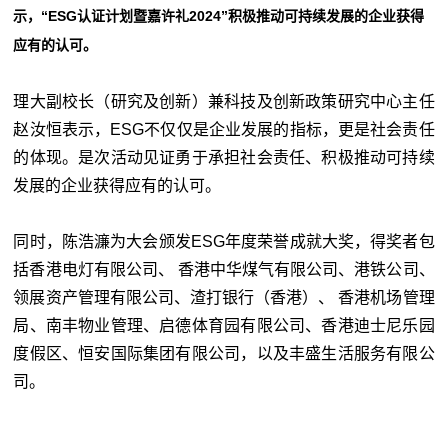
示，“ESG认证计划暨嘉许礼2024”积极推动可持续发展的企业获得
应有的认可。
理大副校长（研究及创新）兼科技及创新政策研究中心主任
赵汝恒表示，ESG不仅仅是企业发展的指标，更是社会责任
的体现。是次活动见证勇于承担社会责任、积极推动可持续
发展的企业获得应有的认可。
同时，陈浩濂为大会颁发ESG年度荣誉成就大奖，得奖者包
括香港电灯有限公司、 香港中华煤气有限公司、港铁公司、
领展资产管理有限公司、渣打银行（香港）、 香港机场管理
局、南丰物业管理、启德体育园有限公司、香港迪士尼乐园
度假区、恒安国际集团有限公司，以及丰盛生活服务有限公
司。