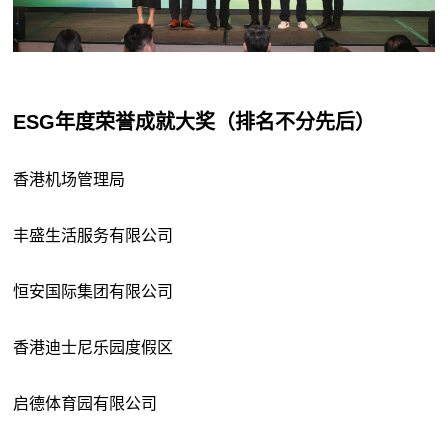
ESG年度荣誉成就大奖（排名不分先后）
香港机场管理局
丰盛生活服务有限公司
恒安国际集团有限公司
香港迪士尼乐园度假区
启德体育园有限公司