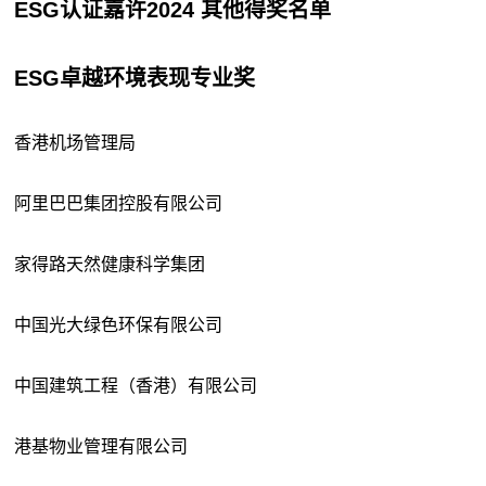
ESG认证嘉许2024 其他得奖名单
ESG卓越环境表现专业奖
香港机场管理局
阿里巴巴集团控股有限公司
家得路天然健康科学集团
中国光大绿色环保有限公司
中国建筑工程（香港）有限公司
港基物业管理有限公司