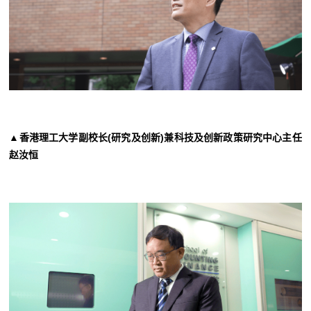
▲香港理工大学副校长(研究及创新)兼科技及创新政策研究中心主任
赵汝恒