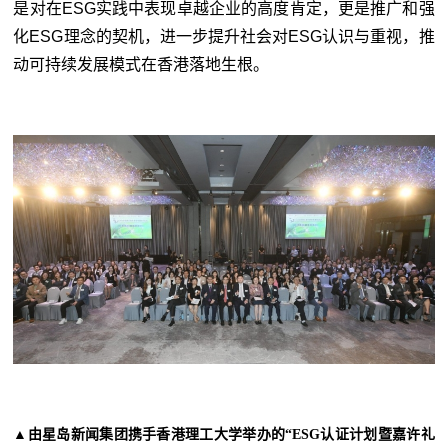
是对在ESG实践中表现卓越企业的高度肯定，更是推广和强
化ESG理念的契机，进一步提升社会对ESG认识与重视，推
动可持续发展模式在香港落地生根。
▲由星岛新闻集团携手香港理工大学举办的“ESG认证计划暨嘉许礼