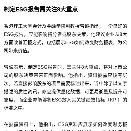
制定ESG报告需关注8大重点
香港理工大学会计及金融学院副教授曾诚指出，一份良好的
ESG报告，应能影响持分者或股东决策，他建议企业从8大
方面改善汇报方式，包括展示ESG如何改变财务报表，为公
司带来价值。
曾诚表示，制定ESG报告时，需关注8大重点，将对上市公
司的股东决策带来正面影响。他指出，资讯披露应该有层
次，若直接影响股东的项目需要标注出来，当中除了以文字
描述的质性资讯，亦应提供量化数据，可更易衡量及提升可
靠度，而企业亦能够将ESG放入其关键绩效指标（KPI）的
标准之中。
在披露资料上，他指出，ESG资料应展示如何改变财务报