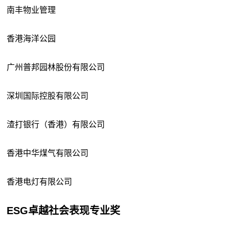
南丰物业管理
香港海洋公园
广州普邦园林股份有限公司
深圳国际控股有限公司
渣打银行（香港）有限公司
香港中华煤气有限公司
香港电灯有限公司
ESG卓越社会表现专业奖