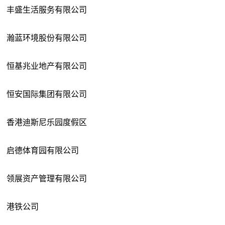
丰盛生活服务有限公司
瀚蓝环境股份有限公司
恒基兆业地产有限公司
恒安国际集团有限公司
香港迪斯尼乐园度假区
启德体育园有限公司
领展资产管理有限公司
港铁公司