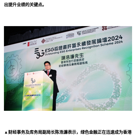
出提升业绩的关键点。
▲财经事务及库务局副局长陈浩濂表示，绿色金融正在迅速成为香港