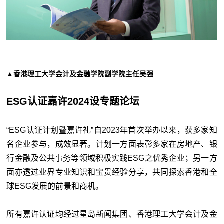
▲香港理工大学会计及金融学院副学院主任吴强
ESG认证嘉许2024设专题论坛
“ESG认证计划暨嘉许礼”自2023年首次举办以来，获多家知
名企业参与，成效显著。计划一方面表彰多家在房地产、银
行金融及公共事务等领域积极实践ESG之优秀企业；另一方
面亦透过业界专业知识和宝贵经验分享，共同探索香港和全
球ESG发展的前景和商机。
所有嘉许认证均经过星岛新闻集团、香港理工大学会计及金