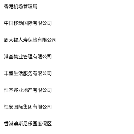
香港机场管理局
中国移动国际有限公司
周大福人寿保险有限公司
港基物业管理有限公司
丰盛生活服务有限公司
恒基兆业地产有限公司
恒安国际集团有限公司
香港迪斯尼乐园度假区