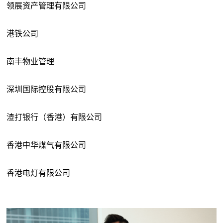
领展资产管理有限公司
港铁公司
南丰物业管理
深圳国际控股有限公司
渣打银行（香港）有限公司
香港中华煤气有限公司
香港电灯有限公司