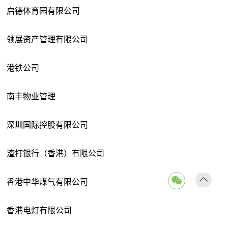
启德体育园有限公司
领展资产管理有限公司
港铁公司
南丰物业管理
深圳国际控股有限公司
渣打银行（香港）有限公司
香港中华煤气有限公司
返回
顶部
香港电灯有限公司