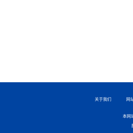
关于我们
网
本网