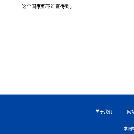
这个国家都不难查得到。
关于我们
网
本网