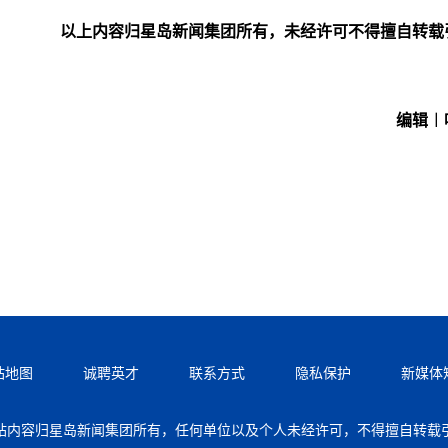
以上内容归星岛新闻集团所有，未经许可不得擅自转载
编辑︱
站地图
诚聘英才
联系方式
隐私保护
新媒体
站内容归星岛新闻集团所有，任何单位以及个人未经许可，不得擅自转载