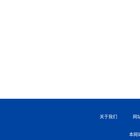
关于我们
网
本网