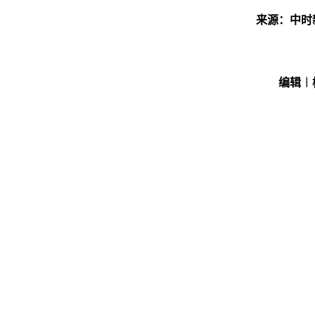
来源：中时
编辑︱