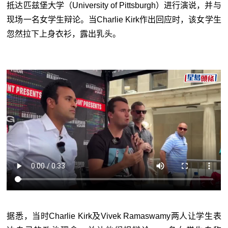
抵达匹兹堡大学（
University of Pittsburgh
）进行演说，并与
现场一名女学生辩论。当
Charlie Kirk
作出回应时，该女学生
忽然拉下上身衣衫，露出乳头。
据悉，当时Charlie Kirk及Vivek Ramaswamy两人让学生表