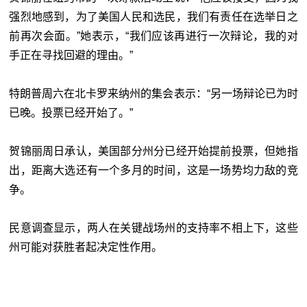
强烈地感到，为了美国人民和选民，我们有责任在选举日之
前再次会面。”她表示，“我们应该再进行一次辩论，我的对
手正在寻找回避的理由。”
特朗普周六在北卡罗来纳州的集会表示：“另一场辩论已为时
已晚。投票已经开始了。”
贺锦丽周日承认，美国部分州分已经开始提前投票，但她指
出，距离大选还有一个多月的时间，这是一场势均力敌的竞
争。
民意调查显示，两人在关键战场州的支持率不相上下，这些
州可能对获胜者起决定性作用。