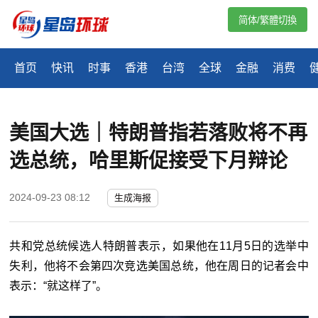
简体/繁體切換
首页
快讯
时事
香港
台湾
全球
金融
消费
美国大选｜特朗普指若落败将不再
选总统，哈里斯促接受下月辩论
2024-09-23 08:12
生成海报
共和党总统候选人特朗普表示，如果他在11月5日的选举中
失利，他将不会第四次竞选美国总统，他在周日的记者会中
表示：“就这样了”。