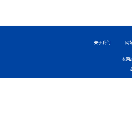
关于我们
网
本网