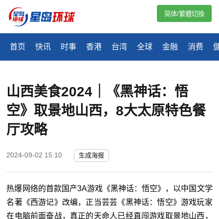
简体/繁體切換
首页
快讯
时事
香港
台湾
全球
金融
消费
山西美食2024｜《黑神话：悟
空》取景地山西，8大太原特色餐
厅攻略
2024-09-02 15:10
生成海报
热爆网络的首款国产3A游戏《黑神话：悟空》，以中国文学
名著《西游记》改编，正当芸芸《黑神话：悟空》游戏玩家
在电脑前面奋战，真正的天命人已经直闯游戏取景地山西，