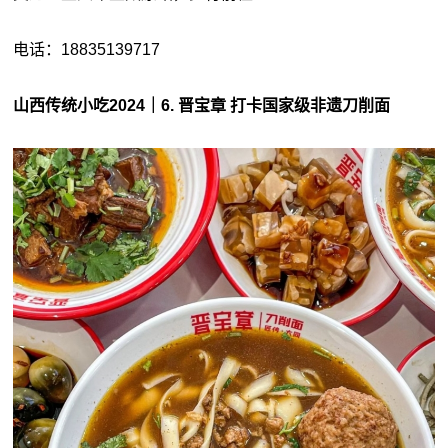
电话：18835139717
山西传统小吃2024｜6. 晋宝章 打卡国家级非遗刀削面