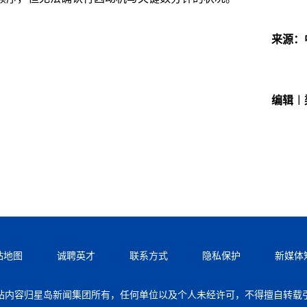
来源：
编辑︱
站地图
诚聘英才
联系方式
隐私保护
新媒体
站内容归星岛新闻集团所有，任何单位以及个人未经许可，不得擅自转载