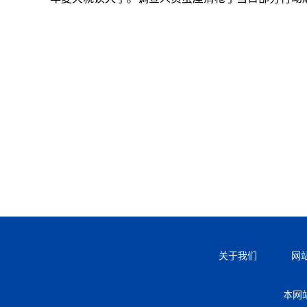
关于我们
网
本网