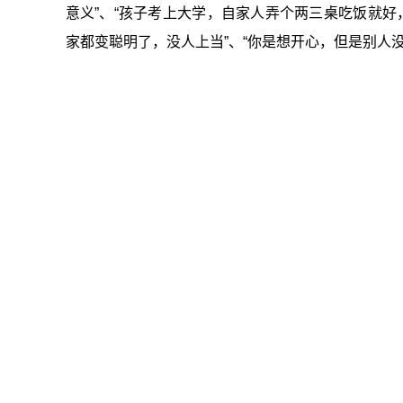
意义”、“孩子考上大学，自家人弄个两三桌吃饭就好
家都变聪明了，没人上当”、“你是想开心，但是别人没