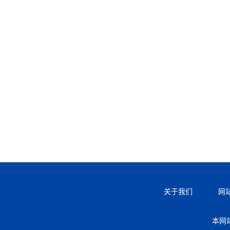
关于我们
网
本网