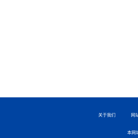
关于我们
网
本网