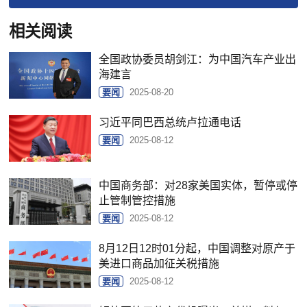
相关阅读
全国政协委员胡剑江：为中国汽车产业出
海建言
要闻
2025-08-20
习近平同巴西总统卢拉通电话
要闻
2025-08-12
中国商务部：对28家美国实体，暂停或停
止管制管控措施
要闻
2025-08-12
8月12日12时01分起，中国调整对原产于
美进口商品加征关税措施
要闻
2025-08-12