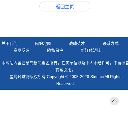
返回主页
关于我们
网站地图
诚聘英才
联系方式
意见反馈
隐私保护
新媒体矩阵
本网站内容归星岛新闻集团所有，任何单位以及个人未经许可，不得擅
转载引用。
星岛环球网版权所有 Copyright © 2005-2026 Stnn.cc All Rights
Reserved.
返回
顶部