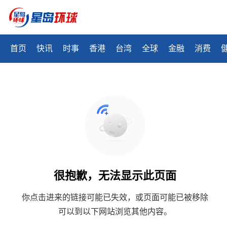
首页
快讯
时事
香港
台湾
全球
金融
消费
很抱歉，无法显示此页面
你点击进来的链接可能已失效，或页面可能已被移除
可以到以下网站浏览其他内容。