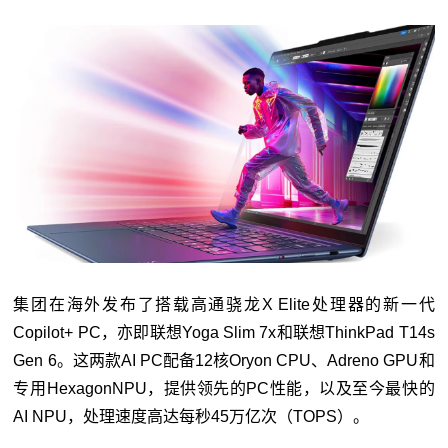
集团在海外发布了搭载高通骁龙X Elite处理器的新一代
Copilot+ PC，亦即联想Yoga Slim 7x和联想ThinkPad T14s
Gen 6。这两款AI PC配备12核Oryon CPU、Adreno GPU和
专用HexagonNPU，提供领先的PC性能，以及至今最快的
AI NPU，处理速度高达每秒45万亿次（TOPS）。