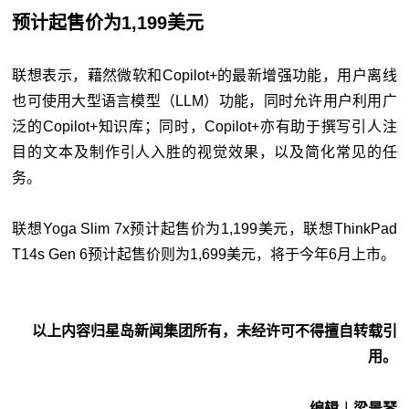
预计起售价为1,199美元
联想表示，藉然微软和Copilot+的最新增强功能，用户离线
也可使用大型语言模型（LLM）功能，同时允许用户利用广
泛的Copilot+知识库；同时，Copilot+亦有助于撰写引人注
目的文本及制作引人入胜的视觉效果，以及简化常见的任
务。
联想Yoga Slim 7x预计起售价为1,199美元，联想ThinkPad
T14s Gen 6预计起售价则为1,699美元，将于今年6月上市。
以上内容归星岛新闻集团所有，未经许可不得擅自转载引
用。
编辑︱梁景琴