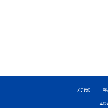
关于我们
网
本网