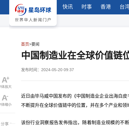
快讯
时事
香港
台
首页
>
要闻
中国制造业在全球价值链位
发布时间：2024-05-20 09:37
近日由毕马威中国发布的《中国制造业企业出海白皮
不断提升在全球价值链中的位置，并在多个产业和领
该份行业洞察报告发佈指出，随着制造业规模的不