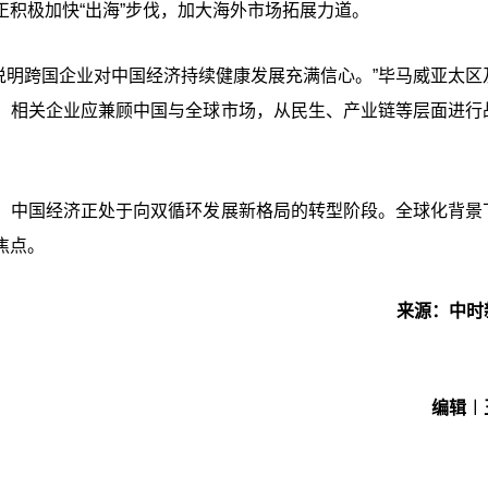
积极加快“出海”步伐，加大海外市场拓展力道。
分说明跨国企业对中国经济持续健康发展充满信心。”毕马威亚太区
，相关企业应兼顾中国与全球市场，从民生、产业链等层面进行
，中国经济正处于向双循环发展新格局的转型阶段。全球化背景
焦点。
来源：中时
编辑︱