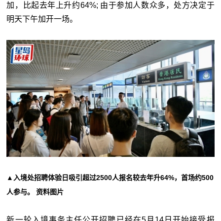
加，比起去年上升约64%; 由于参加人数众多，处方决定于
明天下午加开一场。
▲入境处招聘体验日吸引超过2500人报名较去年升64%，首场约500
人参与。 资料图片
新一轮入境事务主任公开招聘已经在5月14日开始接受报