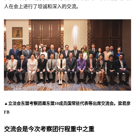
人在会上进行了坦诚和深入的交流。
▲立法会东盟考察团邀东盟10成员国常驻代表等出席交流会。梁君彦
FB
交流会是今次考察团行程重中之重